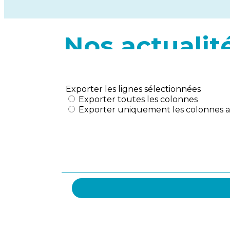
Nos actualit