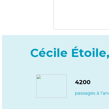
Cécile Étoile,
4200
passages à l'a