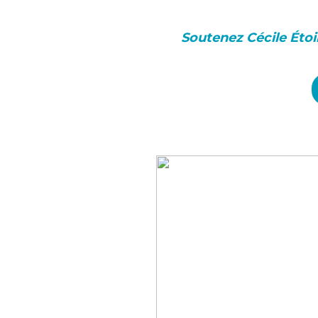
Soutenez Cécile Étoi