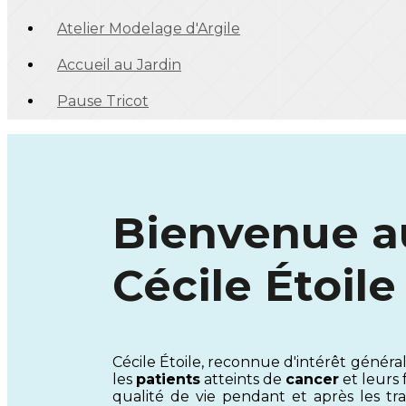
Atelier Modelage d'Argile
Accueil au Jardin
Pause Tricot
Bienvenue au
Cécile Étoile
Cécile Étoile, reconnue d'intérêt génér
les
patients
atteints de
cancer
et leurs 
qualité de vie pendant et après les tra