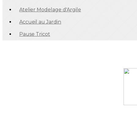
Atelier Modelage d'Argile
Accueil au Jardin
Pause Tricot