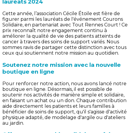
lauréats 2024
Cette année, l’association Cécile Étoile est fière de
figurer parmi les lauréats de l'événement Courons
Solidaire, en partenariat avec Tout Rennes Court ! Ce
prix reconnaît notre engagement continu à
améliorer la qualité de vie des patients atteints de
cancer à travers des soins de support variés. Nous
sommes ravis de partager cette distinction avec tous
ceux qui soutiennent notre mission au quotidien.
Soutenez notre mission avec la nouvelle
boutique en ligne
Pour renforcer notre action, nous avons lancé notre
boutique en ligne. Désormais, il est possible de
soutenir nos activités de manière simple et solidaire,
en faisant un achat ou un don. Chaque contribution
aide directement les patients et leurs familles à
bénéficier de soins de support, qu'il s'agisse d'activité
physique adapté, de modelage d'argile ou d'ateliers
au jardin.