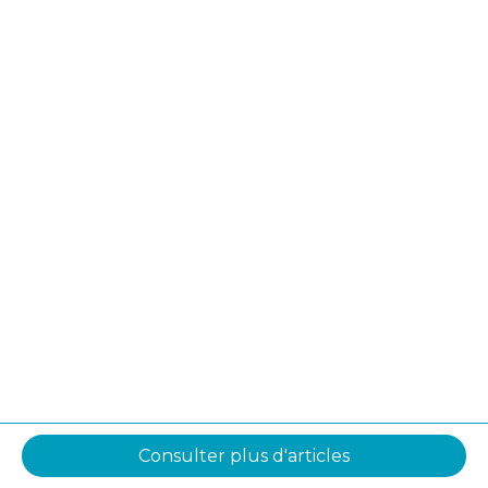
Consulter plus d'articles