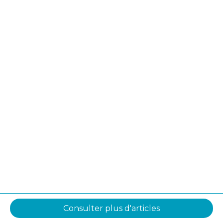
Consulter plus d'articles