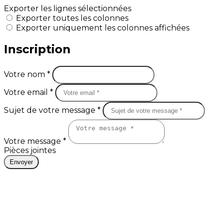
Exporter les lignes sélectionnées
Exporter toutes les colonnes
Exporter uniquement les colonnes affichées
Inscription
Votre nom *
Votre email *
Sujet de votre message *
Votre message *
Pièces jointes
Envoyer