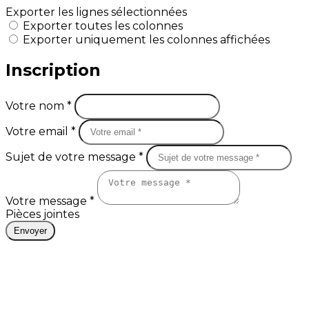
Exporter les lignes sélectionnées
Exporter toutes les colonnes
Exporter uniquement les colonnes affichées
Inscription
Votre nom *
Votre email *
Sujet de votre message *
Votre message *
Pièces jointes
Envoyer